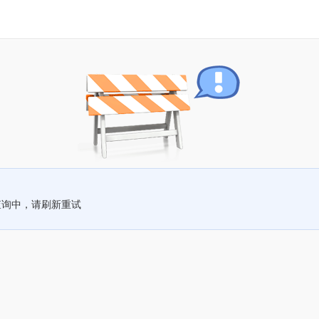
查询中，请刷新重试