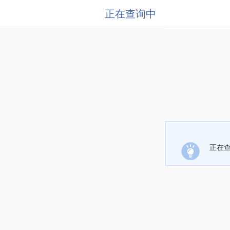
正在查询中
正在