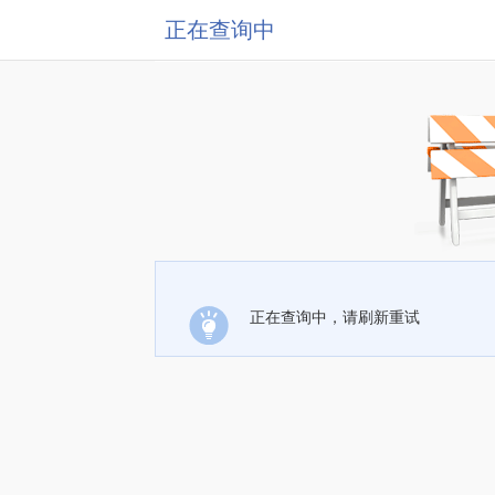
正在查询中
正在查询中，请刷新重试