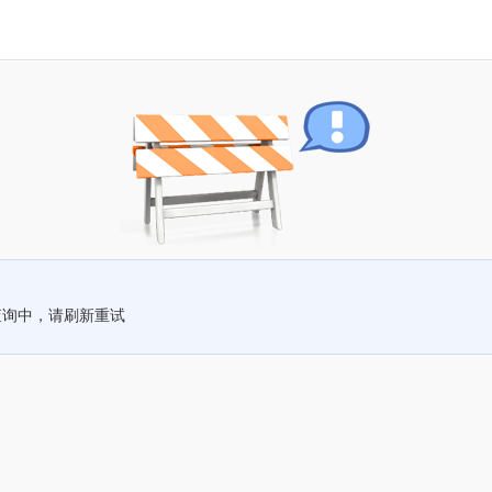
查询中，请刷新重试