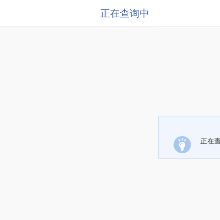
正在查询中
正在