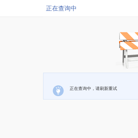
正在查询中
正在查询中，请刷新重试