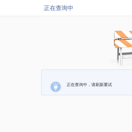
正在查询中
正在查询中，请刷新重试